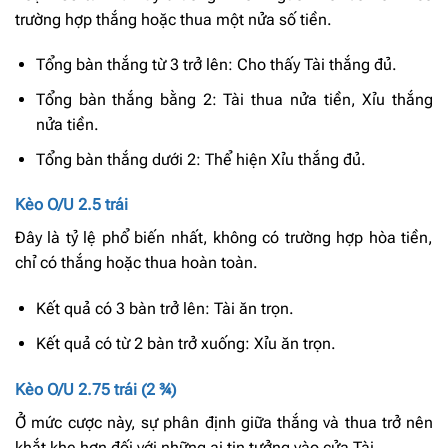
trường hợp thắng hoặc thua một nửa số tiền.
Tổng bàn thắng từ 3 trở lên: Cho thấy Tài thắng đủ.
Tổng bàn thắng bằng 2: Tài thua nửa tiền, Xỉu thắng
nửa tiền.
Tổng bàn thắng dưới 2: Thể hiện Xỉu thắng đủ.
Kèo O/U 2.5 trái
Đây là tỷ lệ phổ biến nhất, không có trường hợp hòa tiền,
chỉ có thắng hoặc thua hoàn toàn.
Kết quả có 3 bàn trở lên: Tài ăn trọn.
Kết quả có từ 2 bàn trở xuống: Xỉu ăn trọn.
Kèo O/U 2.75 trái (2 ¾)
Ở mức cược này, sự phân định giữa thắng và thua trở nên
khắt khe hơn đối với những ai tin tưởng vào cửa Tài.