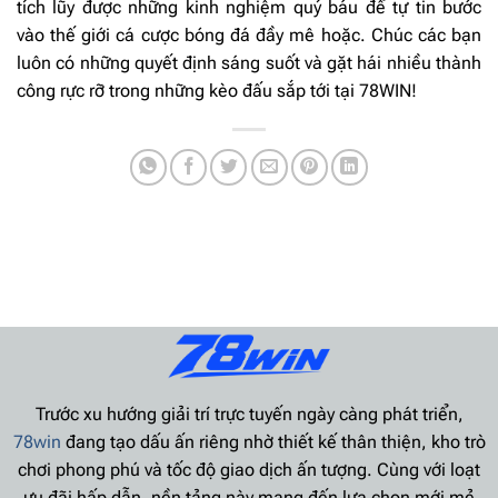
tích lũy được những kinh nghiệm quý báu để tự tin bước
vào thế giới cá cược bóng đá đầy mê hoặc. Chúc các bạn
luôn có những quyết định sáng suốt và gặt hái nhiều thành
công rực rỡ trong những kèo đấu sắp tới tại 78WIN!
Trước xu hướng giải trí trực tuyến ngày càng phát triển,
78win
đang tạo dấu ấn riêng nhờ thiết kế thân thiện, kho trò
chơi phong phú và tốc độ giao dịch ấn tượng. Cùng với loạt
ưu đãi hấp dẫn, nền tảng này mang đến lựa chọn mới mẻ