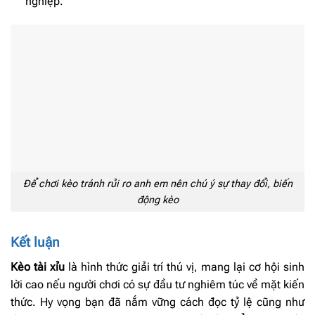
nghiệp.
Để chơi kèo tránh rủi ro anh em nên chú ý sự thay đổi, biến
động kèo
Kết luận
Kèo tài xỉu
là hình thức giải trí thú vị, mang lại cơ hội sinh
lời cao nếu người chơi có sự đầu tư nghiêm túc về mặt kiến
thức. Hy vọng bạn đã nắm vững cách đọc tỷ lệ cũng như