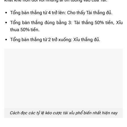
Tổng bàn thắng từ 4 trở lên: Cho thấy Tài thắng đủ.
Tổng bàn thắng đúng bằng 3: Tài thắng 50% tiền, Xỉu
thua 50% tiền.
Tổng bàn thắng từ 2 trở xuống: Xỉu thắng đủ.
Cách đọc các tỷ lệ kèo cược tài xỉu phổ biến nhất hiện nay