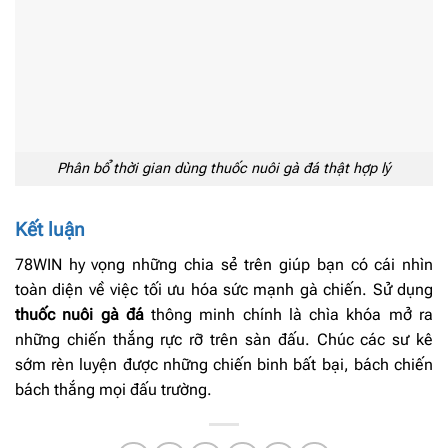
Phân bổ thời gian dùng thuốc nuôi gà đá thật hợp lý
Kết luận
78WIN hy vọng những chia sẻ trên giúp bạn có cái nhìn
toàn diện về việc tối ưu hóa sức mạnh gà chiến. Sử dụng
thuốc nuôi gà đá
thông minh chính là chìa khóa mở ra
những chiến thắng rực rỡ trên sàn đấu. Chúc các sư kê
sớm rèn luyện được những chiến binh bất bại, bách chiến
bách thắng mọi đấu trường.