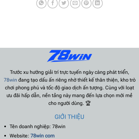
Trước xu hướng giải trí trực tuyến ngày càng phát triển,
78win
đang tạo dấu ấn riêng nhờ thiết kế thân thiện, kho trò
chơi phong phú và tốc độ giao dịch ấn tượng. Cùng với loạt
ưu đãi hấp dẫn, nền tảng này mang đến lựa chọn mới mẻ
cho người dùng. 🏆
GIỚI THIỆU
Tên doanh nghiệp: 78win
Website:
78win com