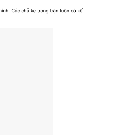
ình. Các chủ kê trong trận luôn có kế