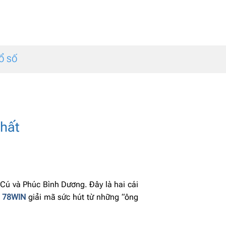
Ổ SỐ
hất
à Cú và Phúc Bình Dương. Đây là hai cái
g
78WIN
giải mã sức hút từ những “ông