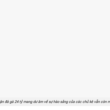
rận đá gà 24 tỷ mang dư âm về sự hào sảng của các chủ kê vẫn còn m