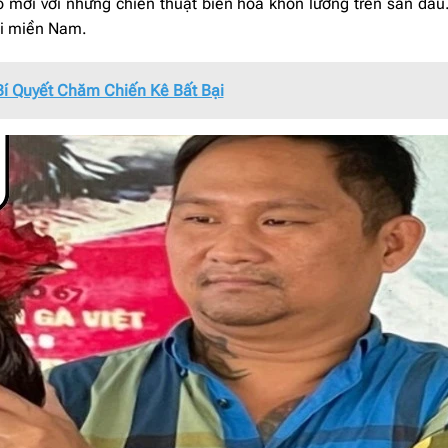
mới với những chiến thuật biến hóa khôn lường trên sàn đấu
họi miền Nam.
í Quyết Chăm Chiến Kê Bất Bại