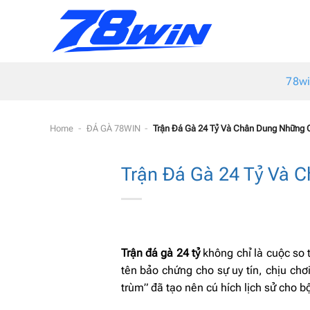
Bỏ
qua
nội
dung
78w
Home
-
ĐÁ GÀ 78WIN
-
Trận Đá Gà 24 Tỷ Và Chân Dung Những 
Trận Đá Gà 24 Tỷ Và 
Trận đá gà 24 tỷ
không chỉ là cuộc so t
tên bảo chứng cho sự uy tín, chịu ch
trùm” đã tạo nên cú hích lịch sử cho b