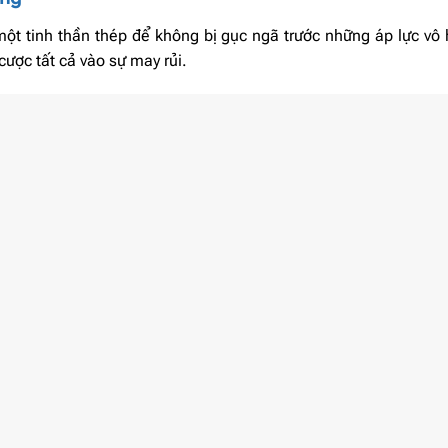
ột tinh thần thép để không bị gục ngã trước những áp lực vô h
ược tất cả vào sự may rủi.