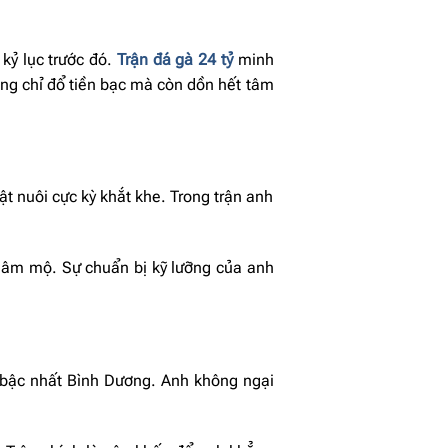
 kỷ lục trước đó.
Trận đá gà 24 tỷ
minh
ng chỉ đổ tiền bạc mà còn dồn hết tâm
ật nuôi cực kỳ khắt khe. Trong trận anh
 hâm mộ. Sự chuẩn bị kỹ lưỡng của anh
ến bậc nhất Bình Dương. Anh không ngại